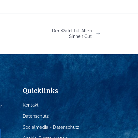
Der Wald Tut Allen
Sinnen Gut
Quicklinks
Kontakt
r
Datenschutz
Socialmedia - Datenschutz