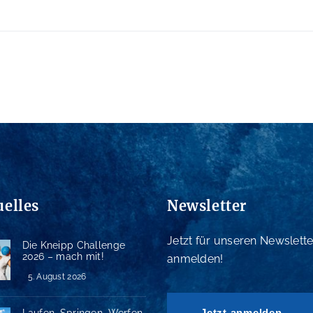
uelles
Newsletter
Jetzt für unseren Newslette
Die Kneipp Challenge
2026 – mach mit!
anmelden!
5. August 2026
Jetzt anmelden
Laufen, Springen, Werfen