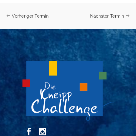
Vorheriger Termin
Nächster Termin