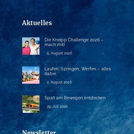
Aktuelles
Die Kneipp Challenge 2026 –
mach mit!
5. August 2026
Laufen, Springen, Werfen – alles
dabei
2. August 2026
Spaß am Bewegen entdecken
29. Juli 2026
Newsletter