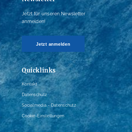
Jetzt für unseren Newsletter
anmelden!
Jetzt anmelden
Quicklinks
Kontakt
Datenschutz
Socialmedia - Datenschutz
Cookie-Einstellungen