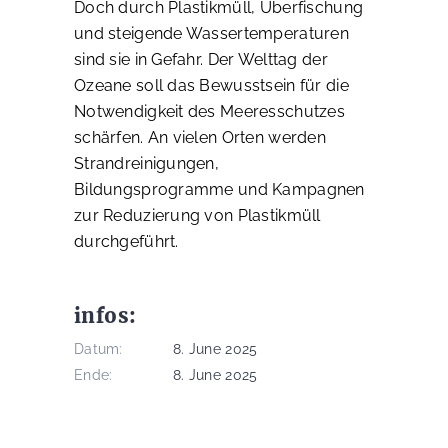
Doch durch Plastikmüll, Überfischung
und steigende Wassertemperaturen
sind sie in Gefahr. Der Welttag der
Ozeane soll das Bewusstsein für die
Notwendigkeit des Meeresschutzes
schärfen. An vielen Orten werden
Strandreinigungen,
Bildungsprogramme und Kampagnen
zur Reduzierung von Plastikmüll
durchgeführt.
infos:
Datum:
8. June 2025
Ende:
8. June 2025