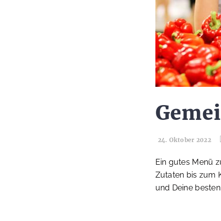
Gemei
24. Oktober 2022
Ein gutes Menü zu
Zutaten bis zum 
und Deine besten