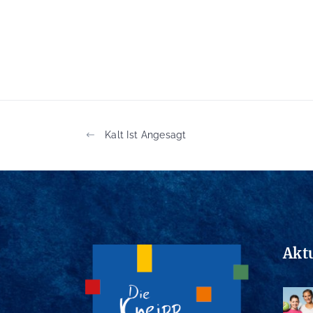
Kalt Ist Angesagt
Akt