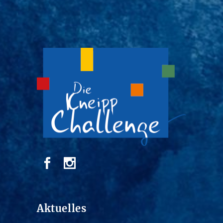
Aktuelles