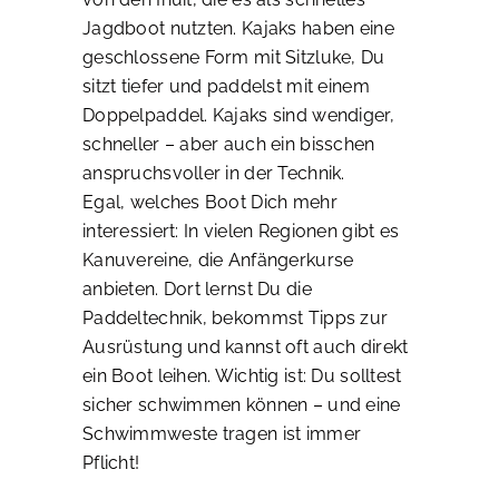
Jagdboot nutzten. Kajaks haben eine
geschlossene Form mit Sitzluke, Du
sitzt tiefer und paddelst mit einem
Doppelpaddel. Kajaks sind wendiger,
schneller – aber auch ein bisschen
anspruchsvoller in der Technik.
Egal, welches Boot Dich mehr
interessiert: In vielen Regionen gibt es
Kanuvereine, die Anfängerkurse
anbieten. Dort lernst Du die
Paddeltechnik, bekommst Tipps zur
Ausrüstung und kannst oft auch direkt
ein Boot leihen. Wichtig ist: Du solltest
sicher schwimmen können – und eine
Schwimmweste tragen ist immer
Pflicht!