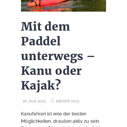
Mit dem
Paddel
unterwegs –
Kanu oder
Kajak?
26. Juni 2025
ARCHIV 2025
Kanufahren ist eine der besten
Möglichkeiten, draußen aktiv zu sein.