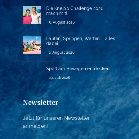
Die Kneipp Challenge 2026 –
mach mit!
5. August 2026
Laufen, Springen, Werfen – alles
dabei
2. August 2026
Spaß am Bewegen entdecken
29. Juli 2026
Newsletter
Jetzt für unseren Newsletter
anmelden!