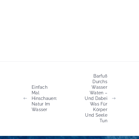
Barfuß
Durchs
Einfach
Wasser
Mal
Waten –
Hinschauen:
Und Dabei
Natur Im
Was Für
Wasser
Körper
Und Seele
Tun