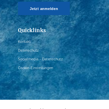
Jetzt anmelden
Quicklinks
Kontakt
Datenschutz
Socialmedia - Datenschutz
Cookie-Einstellungen