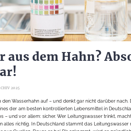
r aus dem Hahn? Abs
ar!
CHIV 2025
h den Wasserhahn auf – und denkt gar nicht darüber nach.
 eines der am besten kontrollierten Lebensmittel in Deutschla
s – und vor allem: sicher. Wer Leitungswasser trinkt, macht
en alles richtig. In Deutschland stammt das Leitungswasser