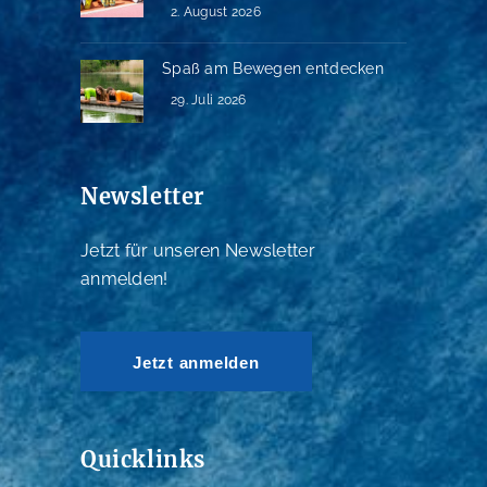
2. August 2026
Spaß am Bewegen entdecken
29. Juli 2026
Newsletter
Jetzt für unseren Newsletter
anmelden!
Jetzt anmelden
Quicklinks