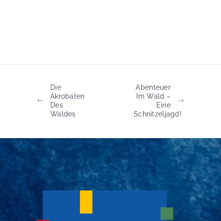
Die
Abenteuer
Akrobaten
Im Wald –
Des
Eine
Waldes
Schnitzeljagd!