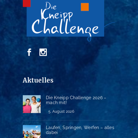
Aktuelles
Die Kneipp Challenge 2026 –
mach mit!
5. August 2026
Laufen, Springen, Werfen – alles
dabei