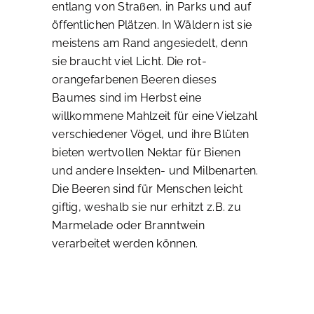
entlang von Straßen, in Parks und auf
öffentlichen Plätzen. In Wäldern ist sie
meistens am Rand angesiedelt, denn
sie braucht viel Licht. Die rot-
orangefarbenen Beeren dieses
Baumes sind im Herbst eine
willkommene Mahlzeit für eine Vielzahl
verschiedener Vögel, und ihre Blüten
bieten wertvollen Nektar für Bienen
und andere Insekten- und Milbenarten.
Die Beeren sind für Menschen leicht
giftig, weshalb sie nur erhitzt z.B. zu
Marmelade oder Branntwein
verarbeitet werden können.