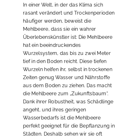
In einer Welt, in der das Klima sich
rasant verändert und Trockenperioden
häufiger werden, beweist die
Mehlbeere, dass sie ein wahrer
Überlebenskünstler ist: Die Mehlbeere
hat ein beeindruckendes
Wurzelsystem, das bis zu zwei Meter
tief in den Boden reicht. Diese tiefen
Wurzeln helfen ihr, selbst in trockenen
Zeiten genug Wasser und Nährstoffe
aus dem Boden zu ziehen. Das macht
die Mehlbeere zum „Zukunftsbaum“.
Dank ihrer Robustheit, was Schädlinge
angeht, und ihres geringen
Wasserbedarfs ist die Mehlbeere
perfekt geeignet für die Bepflanzung in
Städten. Deshalb sehen wir sie oft