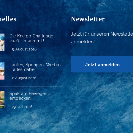
uelles
Newsletter
Jetzt für unseren Newslette
Die Kneipp Challenge
2026 – mach mit!
anmelden!
5. August 2026
Jetzt anmelden
Laufen, Springen, Werfen
– alles dabei
2. August 2026
Spaß am Bewegen
entdecken
29. Juli 2026