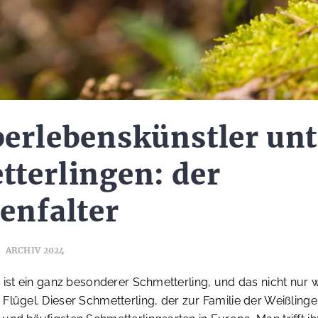
erlebenskünstler unt
terlingen: der
enfalter
ARCHIV 2024
r ist ein ganz besonderer Schmetterling, und das nicht nur
Flügel. Dieser Schmetterling, der zur Familie der Weißlinge 