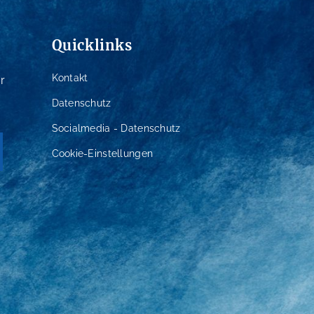
Quicklinks
Kontakt
r
Datenschutz
Socialmedia - Datenschutz
Cookie-Einstellungen