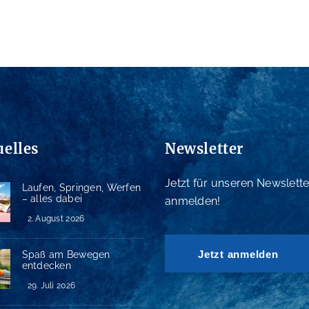
uelles
Newsletter
Jetzt für unseren Newslette
Laufen, Springen, Werfen
– alles dabei
anmelden!
2. August 2026
Jetzt anmelden
Spaß am Bewegen
entdecken
29. Juli 2026