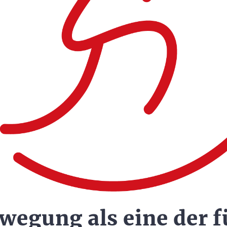
wegung als eine der f