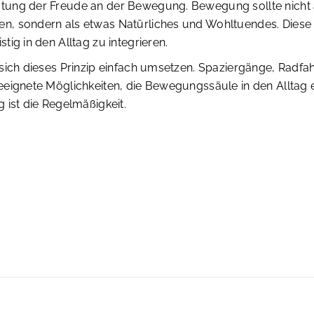
ung der Freude an der Bewegung. Bewegung sollte nicht al
, sondern als etwas Natürliches und Wohltuendes. Diese Ei
tig in den Alltag zu integrieren.
sich dieses Prinzip einfach umsetzen. Spaziergänge, Radfah
eeignete Möglichkeiten, die Bewegungssäule in den Alltag 
 ist die Regelmäßigkeit.