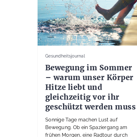
Gesundheitsjournal
Bewegung im Sommer
– warum unser Körper
Hitze liebt und
gleichzeitig vor ihr
geschützt werden muss
Sonnige Tage machen Lust auf
Bewegung. Ob ein Spaziergang am
frühen Morgen, eine Radtour durch