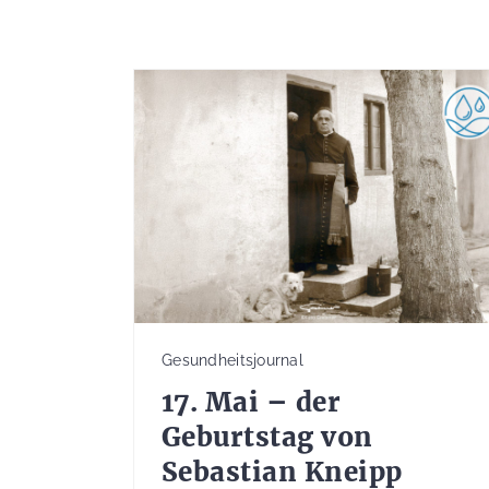
Gesundheitsjournal
17. Mai – der
Geburtstag von
Sebastian Kneipp