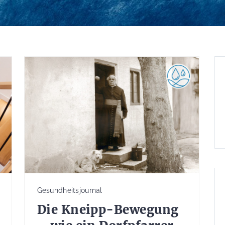
Gesundheitsjournal
Die Kneipp-Bewegung