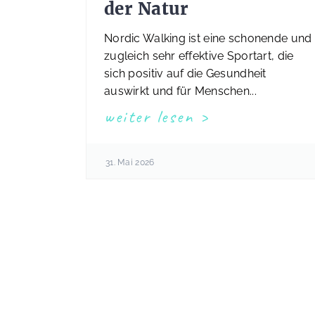
der Natur
Nordic Walking ist eine schonende und
zugleich sehr effektive Sportart, die
sich positiv auf die Gesundheit
auswirkt und für Menschen...
weiter lesen
31. Mai 2026