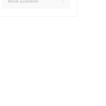
Monat auswählen