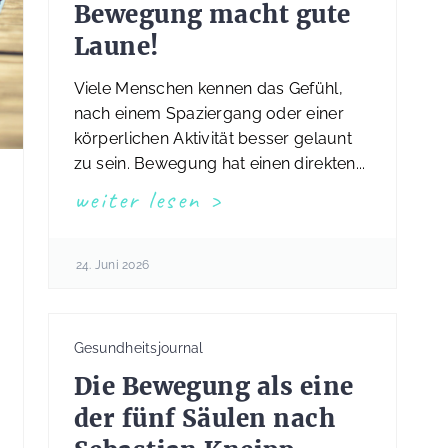
Bewegung macht gute
Laune!
Viele Menschen kennen das Gefühl,
nach einem Spaziergang oder einer
körperlichen Aktivität besser gelaunt
zu sein. Bewegung hat einen direkten...
weiter lesen
24. Juni 2026
Gesundheitsjournal
Die Bewegung als eine
der fünf Säulen nach