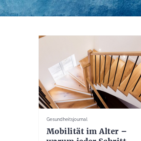
Gesundheitsjournal
Mobilität im Alter –