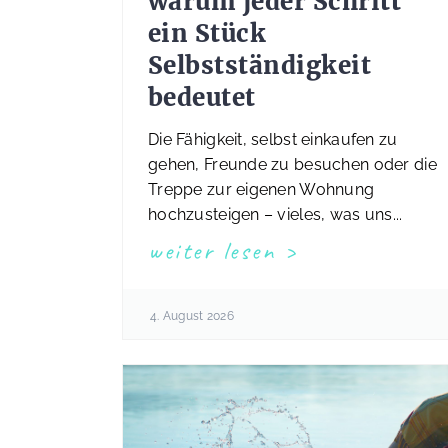
warum jeder Schritt
ein Stück
Selbstständigkeit
bedeutet
Die Fähigkeit, selbst einkaufen zu
gehen, Freunde zu besuchen oder die
Treppe zur eigenen Wohnung
hochzusteigen – vieles, was uns...
weiter lesen
4. August 2026