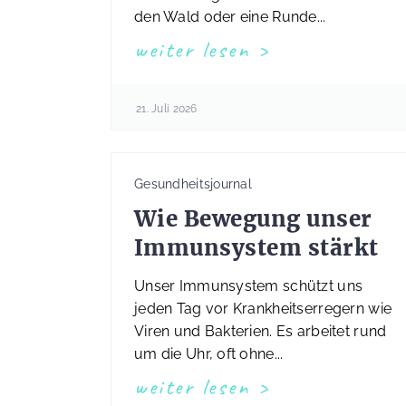
den Wald oder eine Runde...
weiter lesen
21. Juli 2026
Gesundheitsjournal
Wie Bewegung unser
Immunsystem stärkt
Unser Immunsystem schützt uns
jeden Tag vor Krankheitserregern wie
Viren und Bakterien. Es arbeitet rund
um die Uhr, oft ohne...
weiter lesen