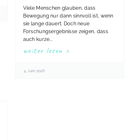
Viele Menschen glauben, dass
Bewegung nur dann sinnvoll ist, wenn
sie lange dauert. Doch neue
Forschungsergebnisse zeigen, dass
auch kurze...
weiter lesen
4. Juni 2026