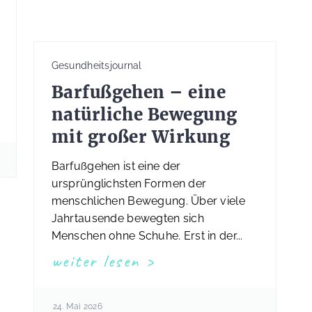
Gesundheitsjournal
Barfußgehen – eine
natürliche Bewegung
mit großer Wirkung
Barfußgehen ist eine der
ursprünglichsten Formen der
menschlichen Bewegung. Über viele
Jahrtausende bewegten sich
Menschen ohne Schuhe. Erst in der...
weiter lesen
24. Mai 2026