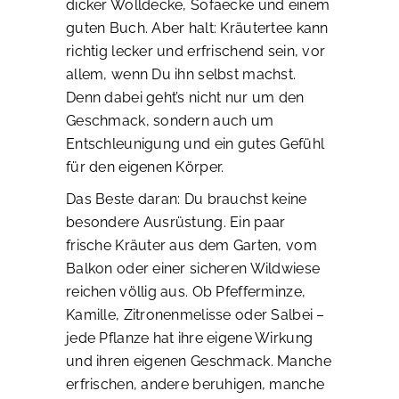
dicker Wolldecke, Sofaecke und einem
guten Buch. Aber halt: Kräutertee kann
richtig lecker und erfrischend sein, vor
allem, wenn Du ihn selbst machst.
Denn dabei geht’s nicht nur um den
Geschmack, sondern auch um
Entschleunigung und ein gutes Gefühl
für den eigenen Körper.
Das Beste daran: Du brauchst keine
besondere Ausrüstung. Ein paar
frische Kräuter aus dem Garten, vom
Balkon oder einer sicheren Wildwiese
reichen völlig aus. Ob Pfefferminze,
Kamille, Zitronenmelisse oder Salbei –
jede Pflanze hat ihre eigene Wirkung
und ihren eigenen Geschmack. Manche
erfrischen, andere beruhigen, manche