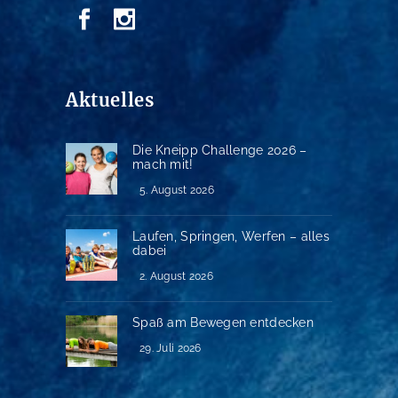
Aktuelles
Die Kneipp Challenge 2026 –
mach mit!
5. August 2026
Laufen, Springen, Werfen – alles
dabei
2. August 2026
Spaß am Bewegen entdecken
29. Juli 2026