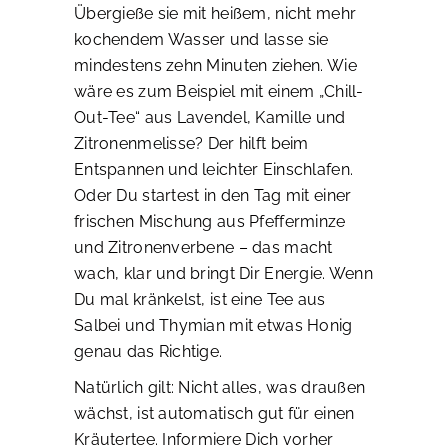
Übergieße sie mit heißem, nicht mehr
kochendem Wasser und lasse sie
mindestens zehn Minuten ziehen. Wie
wäre es zum Beispiel mit einem „Chill-
Out-Tee“ aus Lavendel, Kamille und
Zitronenmelisse? Der hilft beim
Entspannen und leichter Einschlafen.
Oder Du startest in den Tag mit einer
frischen Mischung aus Pfefferminze
und Zitronenverbene – das macht
wach, klar und bringt Dir Energie. Wenn
Du mal kränkelst, ist eine Tee aus
Salbei und Thymian mit etwas Honig
genau das Richtige.
Natürlich gilt: Nicht alles, was draußen
wächst, ist automatisch gut für einen
Kräutertee. Informiere Dich vorher