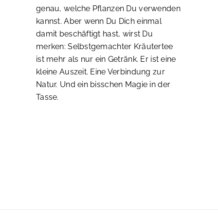
genau, welche Pflanzen Du verwenden
kannst. Aber wenn Du Dich einmal
damit beschäftigt hast, wirst Du
merken: Selbstgemachter Kräutertee
ist mehr als nur ein Getränk. Er ist eine
kleine Auszeit. Eine Verbindung zur
Natur. Und ein bisschen Magie in der
Tasse.