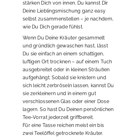
stärken Dich von innen. Du kannst Dir
Deine Lieblingsmischung ganz easy
selbst zusammenstellen – je nachdem,
wie Du Dich gerade fühlst.
Wenn Du Deine Kräuter gesammelt
und gründlich gewaschen hast, lässt
Du sie einfach an einem schattigen,
luftigen Ort trocknen – auf einem Tuch
ausgebreitet oder in kleinen Sträußen
aufgehängt. Sobald sie knistern und
sich leicht zerbröseln lassen, kannst Du
sie zerkleinern und in einem gut
verschlossenen Glas oder einer Dose
lagern. So hast Du Deinen persönlichen
Tee-Vorrat jederzeit griffbereit.
Für eine Tasse reichen meist ein bis
zwei Teelöffel getrocknete Kräuter.