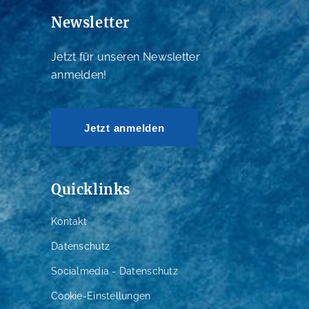
Newsletter
Jetzt für unseren Newsletter
anmelden!
Jetzt anmelden
Quicklinks
Kontakt
Datenschutz
Socialmedia - Datenschutz
Cookie-Einstellungen