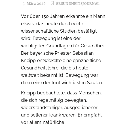
5. März 2026
GESUNDHEITSJOURNAL
Vor über 150 Jahren erkannte ein Mann
etwas, das heute durch viele
wissenschaftliche Studien bestätigt
wird: Bewegung ist eine der
wichtigsten Grundlagen für Gesundheit.
Der bayerische Priester Sebastian
Kneipp entwickelte eine ganzheitliche
Gesundheitslehre, die bis heute
weltweit bekannt ist. Bewegung war
darin eine der fünf wichtigsten Säulen.
Kneipp beobachtete, dass Menschen,
die sich regelmäßig bewegten,
widerstandsfähiger, ausgeglichener
und seltener krank waren. Er empfahl
vor allem natürliche