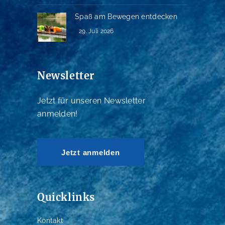
Spaß am Bewegen entdecken
29. Juli 2026
Newsletter
Jetzt für unseren Newsletter
anmelden!
Jetzt anmelden
Quicklinks
Kontakt