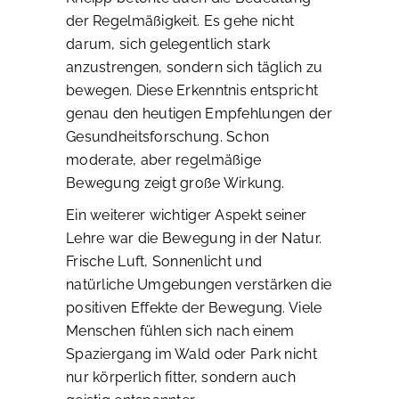
der Regelmäßigkeit. Es gehe nicht
darum, sich gelegentlich stark
anzustrengen, sondern sich täglich zu
bewegen. Diese Erkenntnis entspricht
genau den heutigen Empfehlungen der
Gesundheitsforschung. Schon
moderate, aber regelmäßige
Bewegung zeigt große Wirkung.
Ein weiterer wichtiger Aspekt seiner
Lehre war die Bewegung in der Natur.
Frische Luft, Sonnenlicht und
natürliche Umgebungen verstärken die
positiven Effekte der Bewegung. Viele
Menschen fühlen sich nach einem
Spaziergang im Wald oder Park nicht
nur körperlich fitter, sondern auch