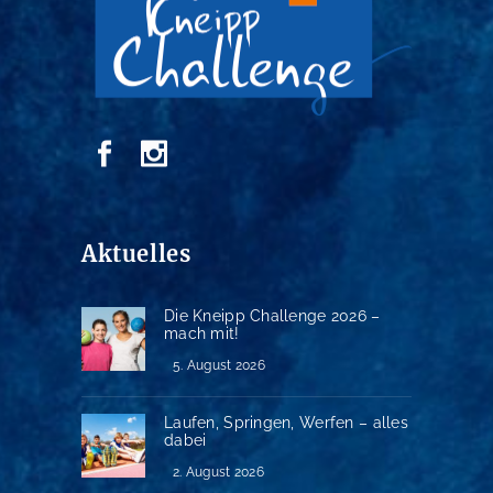
Aktuelles
Die Kneipp Challenge 2026 –
mach mit!
5. August 2026
Laufen, Springen, Werfen – alles
dabei
2. August 2026