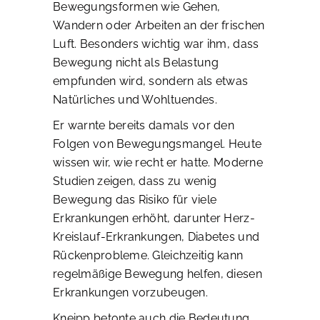
Bewegungsformen wie Gehen,
Wandern oder Arbeiten an der frischen
Luft. Besonders wichtig war ihm, dass
Bewegung nicht als Belastung
empfunden wird, sondern als etwas
Natürliches und Wohltuendes.
Er warnte bereits damals vor den
Folgen von Bewegungsmangel. Heute
wissen wir, wie recht er hatte. Moderne
Studien zeigen, dass zu wenig
Bewegung das Risiko für viele
Erkrankungen erhöht, darunter Herz-
Kreislauf-Erkrankungen, Diabetes und
Rückenprobleme. Gleichzeitig kann
regelmäßige Bewegung helfen, diesen
Erkrankungen vorzubeugen.
Kneipp betonte auch die Bedeutung