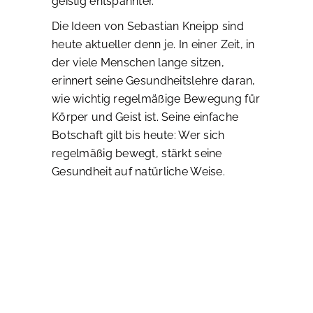
geistig entspannter.
Die Ideen von Sebastian Kneipp sind
heute aktueller denn je. In einer Zeit, in
der viele Menschen lange sitzen,
erinnert seine Gesundheitslehre daran,
wie wichtig regelmäßige Bewegung für
Körper und Geist ist. Seine einfache
Botschaft gilt bis heute: Wer sich
regelmäßig bewegt, stärkt seine
Gesundheit auf natürliche Weise.