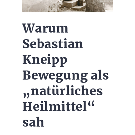
Warum
Sebastian
Kneipp
Bewegung als
„natürliches
Heilmittel“
sah