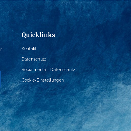
Quicklinks
Kontakt
r
Datenschutz
Socialmedia - Datenschutz
Cookie-Einstellungen