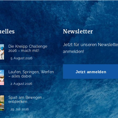
uelles
Newsletter
Jetzt für unseren Newslette
Die Kneipp Challenge
2026 – mach mit!
anmelden!
5. August 2026
Jetzt anmelden
Laufen, Springen, Werfen
– alles dabei
2. August 2026
Spaß am Bewegen
entdecken
29. Juli 2026